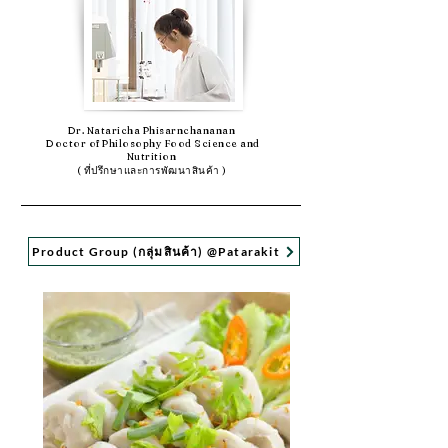
Dr. Nataricha Phisarnchananan
Doctor of Philosophy Food Science and
Nutrition
( ที่ปรึกษาและการพัฒนาสินค้า )
Product Group (กลุ่มสินค้า) @Patarakit